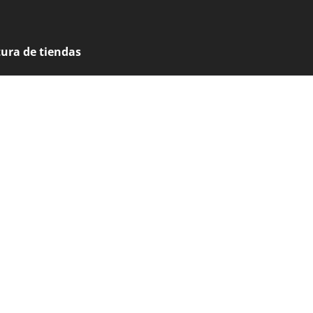
tura de tiendas