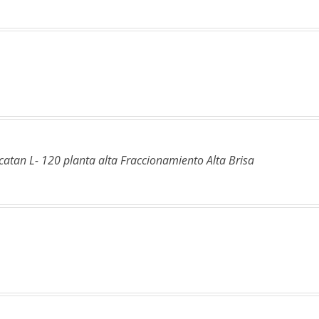
atan L- 120 planta alta Fraccionamiento Alta Brisa