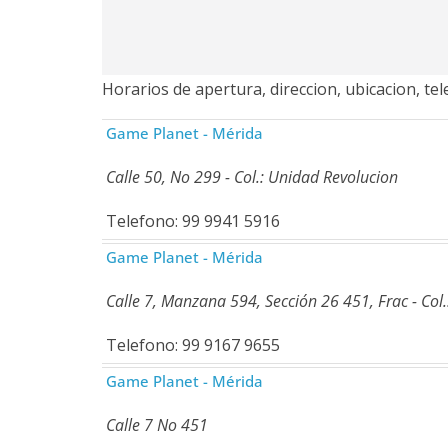
Horarios de apertura, direccion, ubicacion, t
Game Planet - Mérida
Calle 50, No 299 - Col.: Unidad Revolucion
Telefono: 99 9941 5916
Game Planet - Mérida
Calle 7, Manzana 594, Sección 26 451, Frac - Col
Telefono: 99 9167 9655
Game Planet - Mérida
Calle 7 No 451