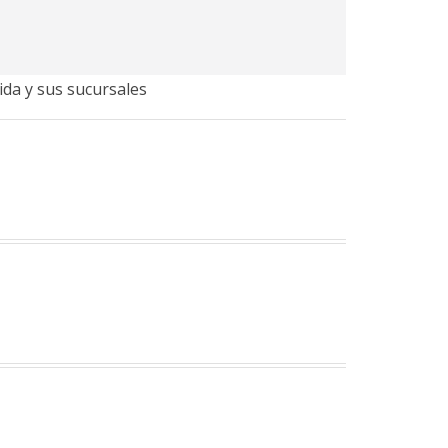
ida y sus sucursales