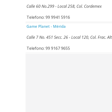
Calle 60 No.299 - Local 258, Col. Cordemex
Telefono: 99 9941 5916
Game Planet - Mérida
Calle 7 No. 451 Secc. 26 - Local 120, Col. Frac. Al
Telefono: 99 9167 9655