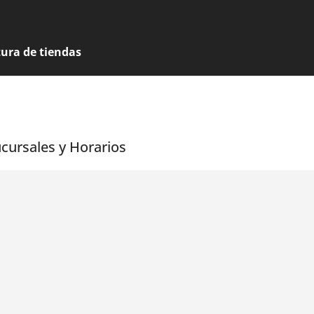
tura de tiendas
cursales y Horarios