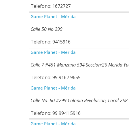
Telefono: 1672727
Game Planet - Mérida
Calle 50 No 299
Telefono: 9415916
Game Planet - Mérida
Calle 7 #451 Manzana 594 Seccion:26 Merida Yuc
Telefono: 99 9167 9655
Game Planet - Mérida
Calle No. 60 #299 Colonia Revolucion, Local 258
Telefono: 99 9941 5916
Game Planet - Mérida