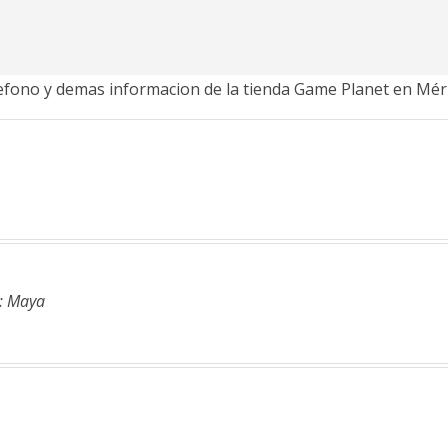
elefono y demas informacion de la tienda Game Planet en Mér
.: Maya