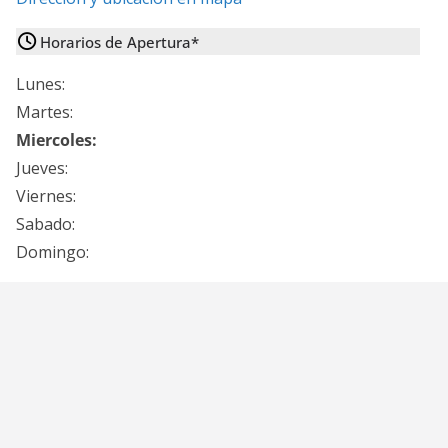
Horarios de Apertura*
Lunes:
Martes:
Miercoles:
Jueves:
Viernes:
Sabado:
Domingo: