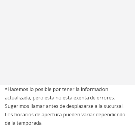
*Hacemos lo posible por tener la informacion
actualizada, pero esta no esta exenta de errores.
Sugerimos llamar antes de desplazarse a la sucursal.
Los horarios de apertura pueden variar dependiendo
de la temporada.