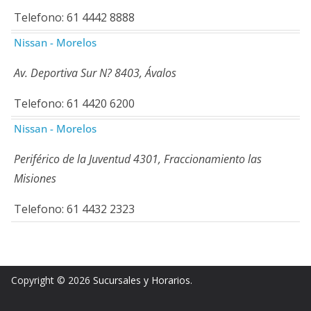
Telefono: 61 4442 8888
Nissan - Morelos
Av. Deportiva Sur N? 8403, Ávalos
Telefono: 61 4420 6200
Nissan - Morelos
Periférico de la Juventud 4301, Fraccionamiento las
Misiones
Telefono: 61 4432 2323
Copyright © 2026
Sucursales y Horarios
.