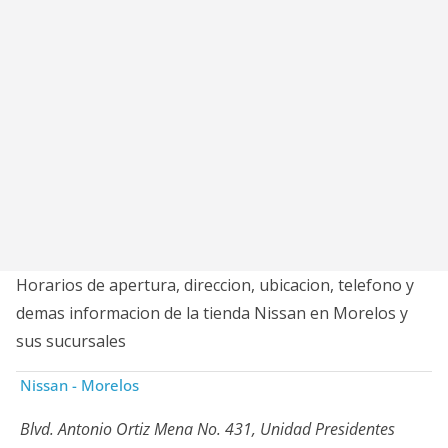
Horarios de apertura, direccion, ubicacion, telefono y
demas informacion de la tienda Nissan en Morelos y
sus sucursales
Nissan - Morelos
Blvd. Antonio Ortiz Mena No. 431, Unidad Presidentes