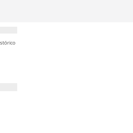
stórico