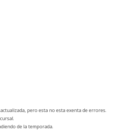
actualizada, pero esta no esta exenta de errores.
cursal.
ndiendo de la temporada.