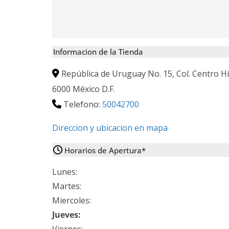
Informacion de la Tienda
República de Uruguay No. 15, Col. Centro Hi
6000
México D.F.
Telefono:
50042700
Direccion y ubicacion en mapa
Horarios de Apertura*
Lunes:
Martes:
Miercoles:
Jueves: