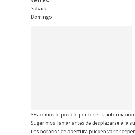
Viernes:
Sabado:
Domingo:
*Hacemos lo posible por tener la informacion 
Sugerimos llamar antes de desplazarse a la su
Los horarios de apertura pueden variar depe