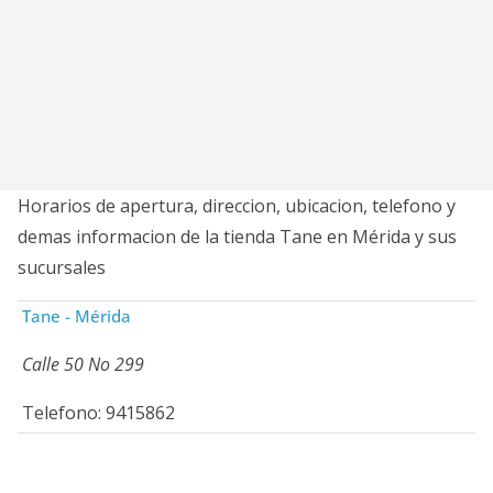
Horarios de apertura, direccion, ubicacion, telefono y
demas informacion de la tienda Tane en Mérida y sus
sucursales
Tane - Mérida
Calle 50 No 299
Telefono: 9415862