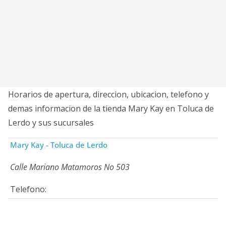
Horarios de apertura, direccion, ubicacion, telefono y
demas informacion de la tienda Mary Kay en Toluca de
Lerdo y sus sucursales
Mary Kay - Toluca de Lerdo
Calle Mariano Matamoros No 503
Telefono: