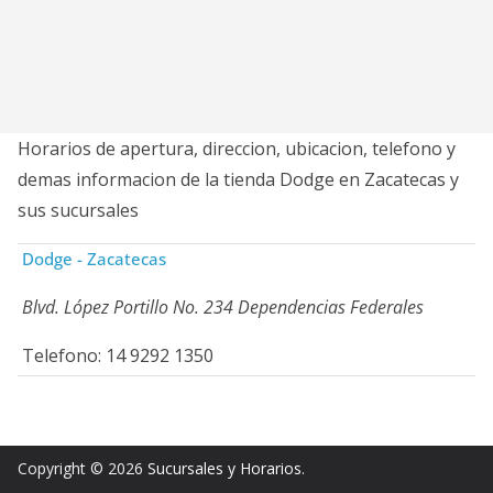
Horarios de apertura, direccion, ubicacion, telefono y
demas informacion de la tienda Dodge en Zacatecas y
sus sucursales
Dodge - Zacatecas
Blvd. López Portillo No. 234 Dependencias Federales
Telefono: 14 9292 1350
Copyright © 2026
Sucursales y Horarios
.