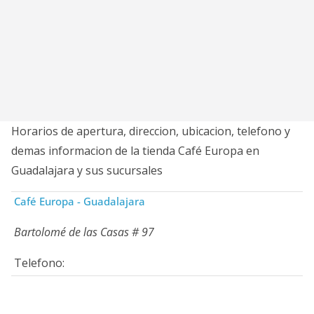
Horarios de apertura, direccion, ubicacion, telefono y
demas informacion de la tienda Café Europa en
Guadalajara y sus sucursales
Café Europa - Guadalajara
Bartolomé de las Casas # 97
Telefono: