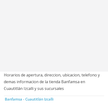
Horarios de apertura, direccion, ubicacion, telefono y
demas informacion de la tienda Banfamsa en
Cuautitlán Izcalli y sus sucursales
Banfamsa - Cuautitlán Izcalli