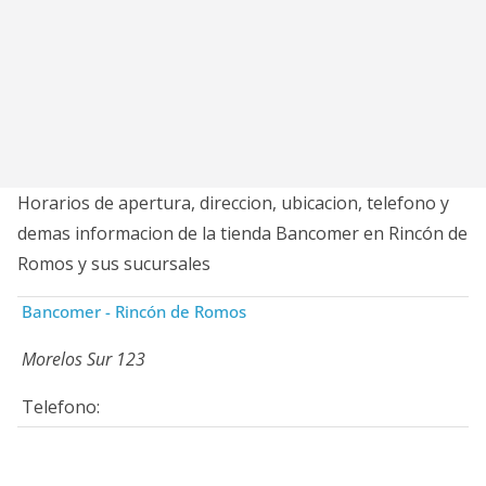
Horarios de apertura, direccion, ubicacion, telefono y
demas informacion de la tienda Bancomer en Rincón de
Romos y sus sucursales
Bancomer - Rincón de Romos
Morelos Sur 123
Telefono: