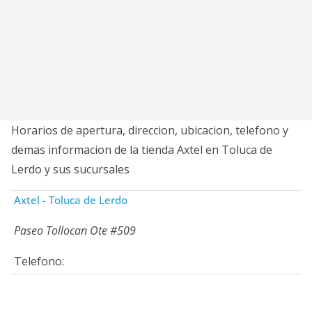
Horarios de apertura, direccion, ubicacion, telefono y
demas informacion de la tienda Axtel en Toluca de
Lerdo y sus sucursales
Axtel - Toluca de Lerdo
Paseo Tollocan Ote #509
Telefono: