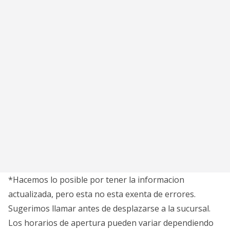
*Hacemos lo posible por tener la informacion
actualizada, pero esta no esta exenta de errores.
Sugerimos llamar antes de desplazarse a la sucursal.
Los horarios de apertura pueden variar dependiendo