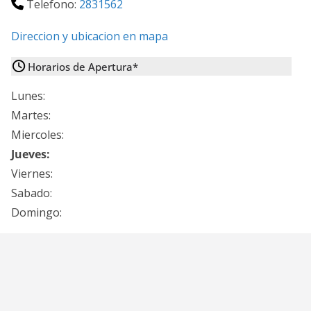
Telefono:
2831562
Direccion y ubicacion en mapa
Horarios de Apertura*
Lunes:
Martes:
Miercoles:
Jueves:
Viernes:
Sabado:
Domingo: