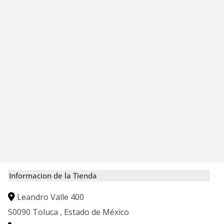
Informacion de la Tienda
Leandro Valle 400
50090
Toluca
,
Estado de México