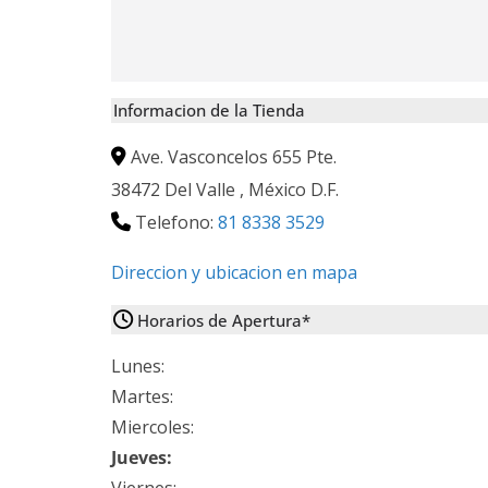
Informacion de la Tienda
Ave. Vasconcelos 655 Pte.
38472
Del Valle
,
México D.F.
Telefono:
81 8338 3529
Direccion y ubicacion en mapa
Horarios de Apertura*
Lunes:
Martes:
Miercoles:
Jueves: