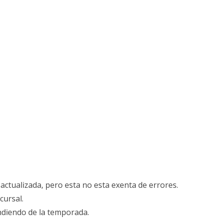
actualizada, pero esta no esta exenta de errores.
cursal.
ndiendo de la temporada.