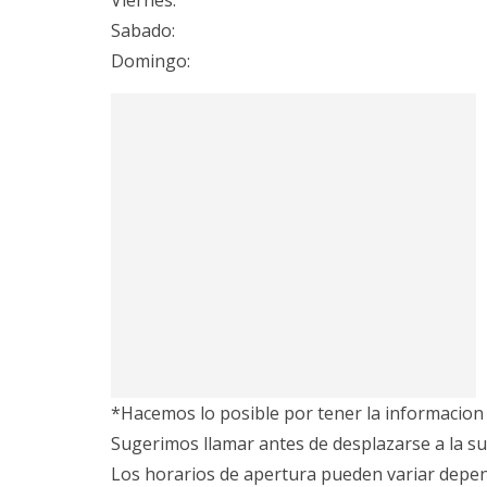
Viernes:
Sabado:
Domingo:
*Hacemos lo posible por tener la informacion 
Sugerimos llamar antes de desplazarse a la su
Los horarios de apertura pueden variar depe