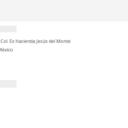
s Col. Ex Hacienda Jesús del Monte
México