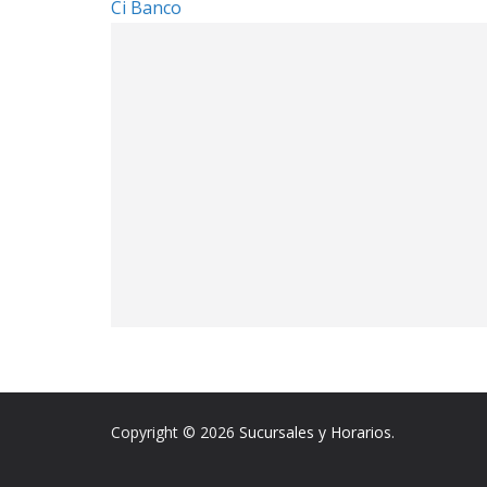
Ci Banco
Copyright © 2026
Sucursales y Horarios
.