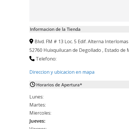
Informacion de la Tienda
Blvd. FM # 13 Loc. 5 Edif. Alterna Interloma
52760
Huixquilucan de Degollado
,
Estado de 
Telefono:
Direccion y ubicacion en mapa
Horarios de Apertura*
Lunes:
Martes:
Miercoles:
Jueves: