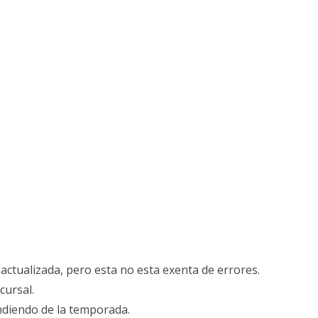
actualizada, pero esta no esta exenta de errores.
cursal.
ndiendo de la temporada.