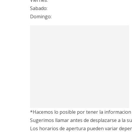
Viernes:
Sabado:
Domingo:
*Hacemos lo posible por tener la informacion 
Sugerimos llamar antes de desplazarse a la su
Los horarios de apertura pueden variar depe