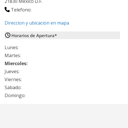
21830
México D.F.
Telefono:
Direccion y ubicacion en mapa
Horarios de Apertura*
Lunes:
Martes:
Miercoles:
Jueves:
Viernes:
Sabado:
Domingo: