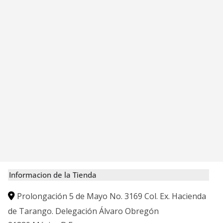
Informacion de la Tienda
Prolongación 5 de Mayo No. 3169 Col. Ex. Hacienda
de Tarango. Delegación Álvaro Obregón