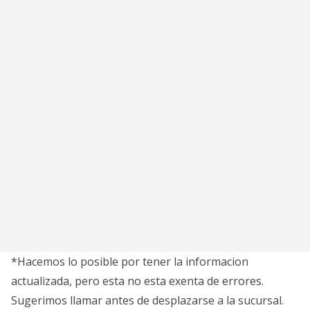
*Hacemos lo posible por tener la informacion
actualizada, pero esta no esta exenta de errores.
Sugerimos llamar antes de desplazarse a la sucursal.