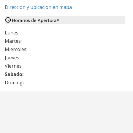
Direccion y ubicacion en mapa
Horarios de Apertura*
Lunes:
Martes:
Miercoles:
Jueves:
Viernes:
Sabado:
Domingo: