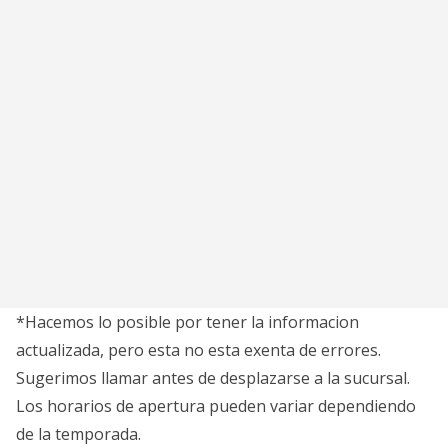
*Hacemos lo posible por tener la informacion
actualizada, pero esta no esta exenta de errores.
Sugerimos llamar antes de desplazarse a la sucursal.
Los horarios de apertura pueden variar dependiendo
de la temporada.