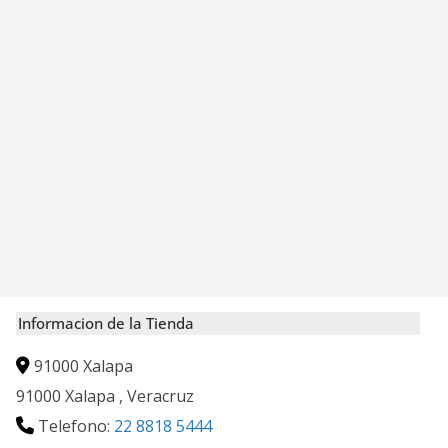
Informacion de la Tienda
91000 Xalapa
91000
Xalapa
,
Veracruz
Telefono:
22 8818 5444