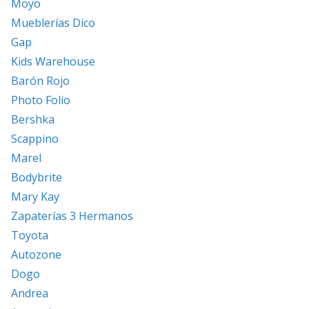
Moyo
Mueblerías Dico
Gap
Kids Warehouse
Barón Rojo
Photo Folio
Bershka
Scappino
Marel
Bodybrite
Mary Kay
Zapaterías 3 Hermanos
Toyota
Autozone
Dogo
Andrea