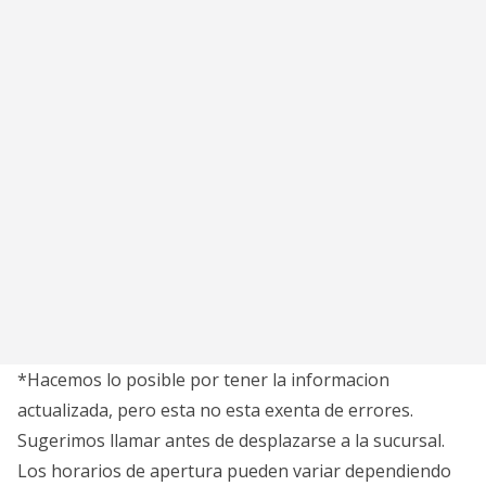
*Hacemos lo posible por tener la informacion
actualizada, pero esta no esta exenta de errores.
Sugerimos llamar antes de desplazarse a la sucursal.
Los horarios de apertura pueden variar dependiendo