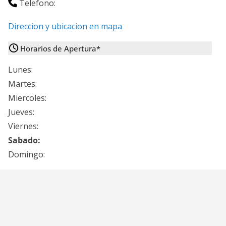
Telefono:
Direccion y ubicacion en mapa
Horarios de Apertura*
Lunes:
Martes:
Miercoles:
Jueves:
Viernes:
Sabado:
Domingo: