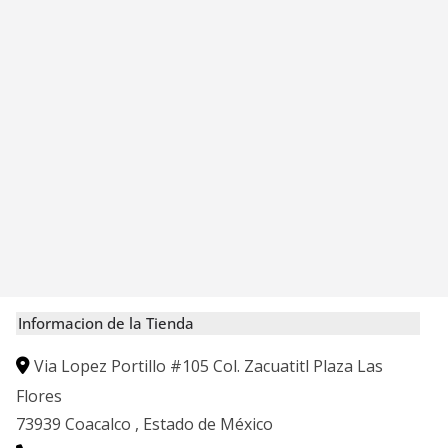
Informacion de la Tienda
Via Lopez Portillo #105 Col. Zacuatitl Plaza Las
Flores
73939
Coacalco
,
Estado de México