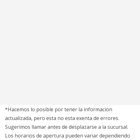
*Hacemos lo posible por tener la informacion
actualizada, pero esta no esta exenta de errores.
Sugerimos llamar antes de desplazarse a la sucursal.
Los horarios de apertura pueden variar dependiendo