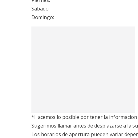
Viernes:
Sabado:
Domingo:
*Hacemos lo posible por tener la informacion 
Sugerimos llamar antes de desplazarse a la su
Los horarios de apertura pueden variar depe