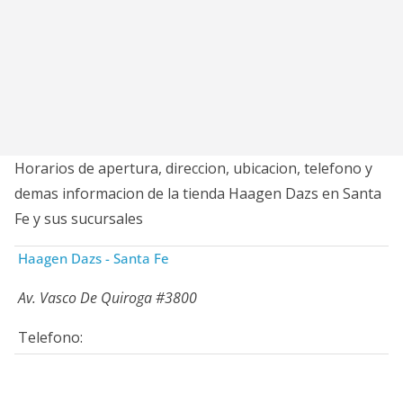
Horarios de apertura, direccion, ubicacion, telefono y
demas informacion de la tienda Haagen Dazs en Santa
Fe y sus sucursales
Haagen Dazs - Santa Fe
Av. Vasco De Quiroga #3800
Telefono: