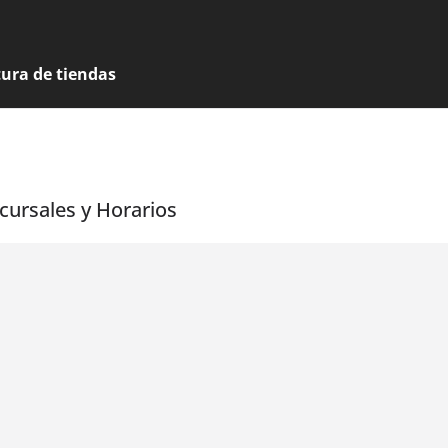
tura de tiendas
cursales y Horarios