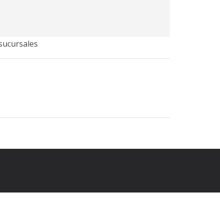
 sucursales