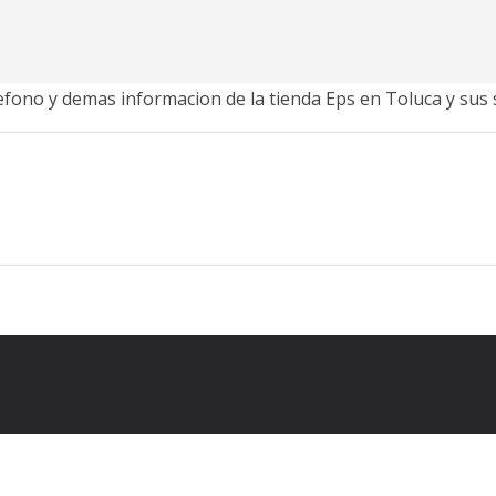
lefono y demas informacion de la tienda Eps en Toluca y sus