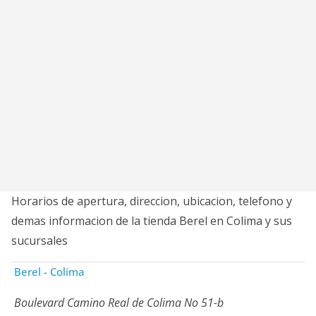
Horarios de apertura, direccion, ubicacion, telefono y
demas informacion de la tienda Berel en Colima y sus
sucursales
Berel - Colima
Boulevard Camino Real de Colima No 51-b