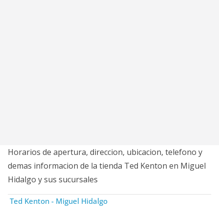
Horarios de apertura, direccion, ubicacion, telefono y
demas informacion de la tienda Ted Kenton en Miguel
Hidalgo y sus sucursales
Ted Kenton - Miguel Hidalgo