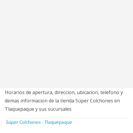
Horarios de apertura, direccion, ubicacion, telefono y
demas informacion de la tienda Súper Colchones en
Tlaquepaque y sus sucursales
Súper Colchones - Tlaquepaque