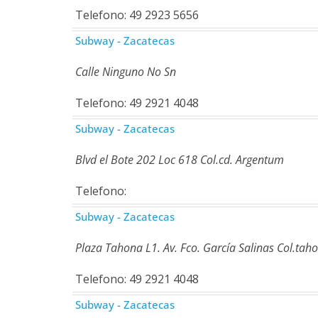
Telefono: 49 2923 5656
Subway - Zacatecas
Calle Ninguno No Sn
Telefono: 49 2921 4048
Subway - Zacatecas
Blvd el Bote 202 Loc 618 Col.cd. Argentum
Telefono:
Subway - Zacatecas
Plaza Tahona L1. Av. Fco. García Salinas Col.tah
Telefono: 49 2921 4048
Subway - Zacatecas