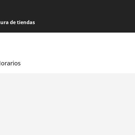
tura de tiendas
Horarios