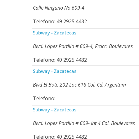
Calle Ninguno No 609-4
Telefono: 49 2925 4432
Subway - Zacatecas
Blvd. López Portillo # 609-4, Fracc. Boulevares
Telefono: 49 2925 4432
Subway - Zacatecas
Blvd El Bote 202 Loc 618 Col. Cd. Argentum
Telefono:
Subway - Zacatecas
Blvd. Lopez Portillo # 609- Int 4 Col. Boulevares
Telefono: 49 2925 4432