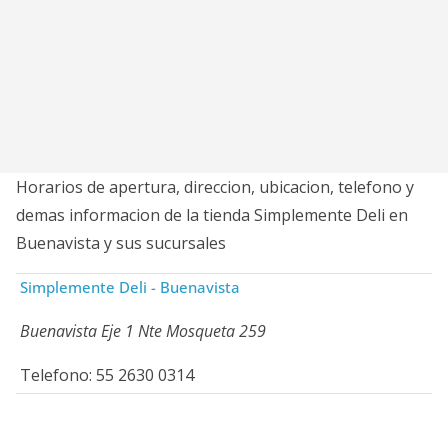
Horarios de apertura, direccion, ubicacion, telefono y
demas informacion de la tienda Simplemente Deli en
Buenavista y sus sucursales
Simplemente Deli - Buenavista
Buenavista Eje 1 Nte Mosqueta 259
Telefono: 55 2630 0314