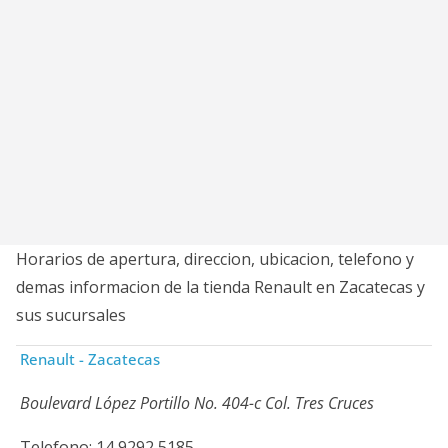
Horarios de apertura, direccion, ubicacion, telefono y
demas informacion de la tienda Renault en Zacatecas y
sus sucursales
Renault - Zacatecas
Boulevard López Portillo No. 404-c Col. Tres Cruces
Telefono: 14 9292 5185