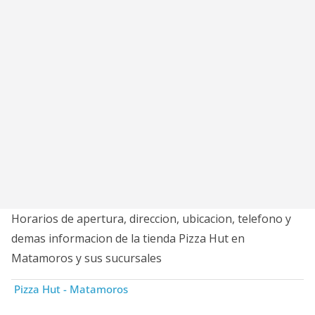
Horarios de apertura, direccion, ubicacion, telefono y
demas informacion de la tienda Pizza Hut en
Matamoros y sus sucursales
Pizza Hut - Matamoros