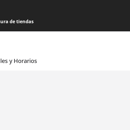
tura de tiendas
les y Horarios