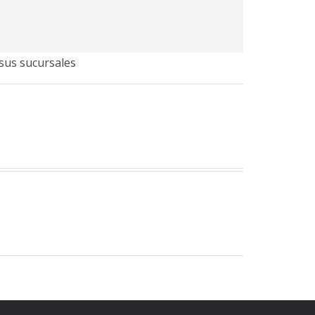
 sus sucursales