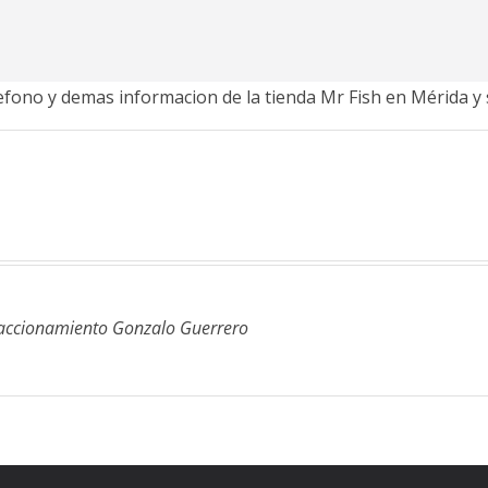
lefono y demas informacion de la tienda Mr Fish en Mérida y
Fraccionamiento Gonzalo Guerrero