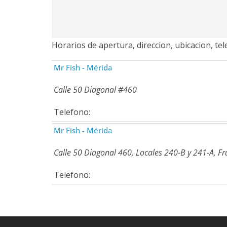
Horarios de apertura, direccion, ubicacion, te
Mr Fish - Mérida
Calle 50 Diagonal #460
Telefono:
Mr Fish - Mérida
Calle 50 Diagonal 460, Locales 240-B y 241-A, 
Telefono: