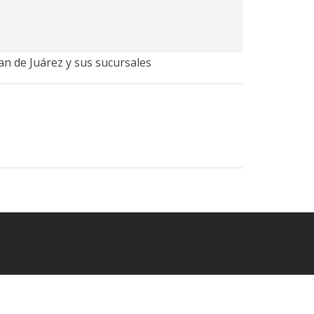
an de Juárez y sus sucursales