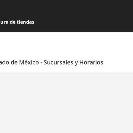
tura de tiendas
ado de México - Sucursales y Horarios