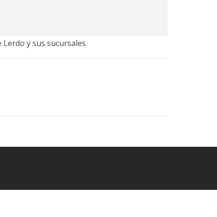
e Lerdo y sus sucursales