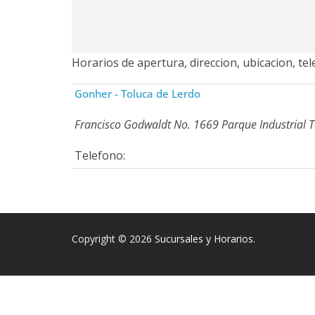
Horarios de apertura, direccion, ubicacion, t
Gonher - Toluca de Lerdo
Francisco Godwaldt No. 1669 Parque Industrial 
Telefono:
Copyright © 2026
Sucursales y Horarios
.