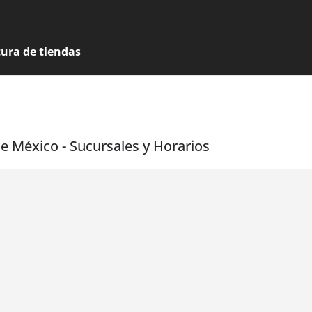
tura de tiendas
e México - Sucursales y Horarios