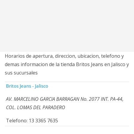
Horarios de apertura, direccion, ubicacion, telefono y
demas informacion de la tienda Britos Jeans en Jalisco y
sus sucursales
Britos Jeans - Jalisco
AV. MARCELINO GARCIA BARRAGAN No. 2077 INT. PA-44,
COL. LOMAS DEL PARADERO
Telefono: 13 3365 7635