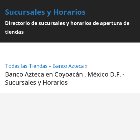
Skip
Sucursales y Horarios
to
content
Directorio de sucursales y horarios de apertura de
tiendas
Todas las Tiendas
»
Banco Azteca
»
Banco Azteca en Coyoacán , México D.F. -
Sucursales y Horarios