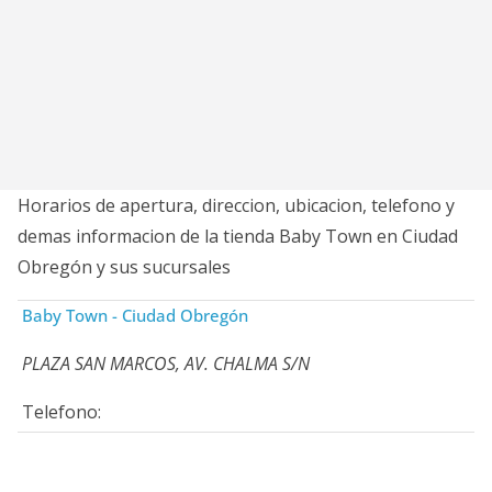
Horarios de apertura, direccion, ubicacion, telefono y
demas informacion de la tienda Baby Town en Ciudad
Obregón y sus sucursales
Baby Town - Ciudad Obregón
PLAZA SAN MARCOS, AV. CHALMA S/N
Telefono: