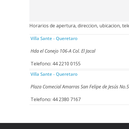
Horarios de apertura, direccion, ubicacion, te
Villa Sante - Queretaro
Hda el Conejo 106-A Col. El Jacal
Telefono: 44 2210 0155
Villa Sante - Queretaro
Plaza Comecial Amarras San Felipe de Jesús No.5
Telefono: 44 2380 7167