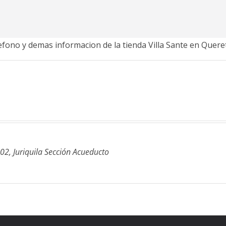
lefono y demas informacion de la tienda Villa Sante en Quere
02, Juriquila Sección Acueducto