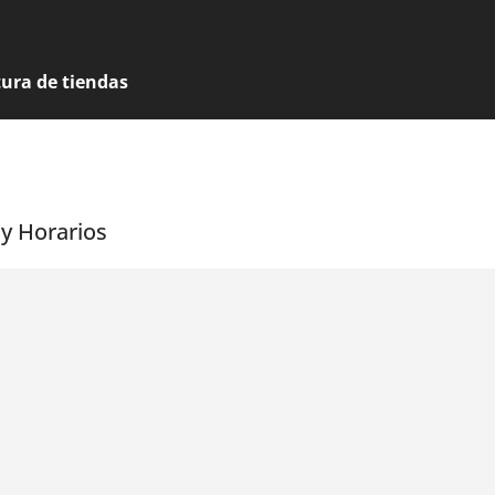
tura de tiendas
 y Horarios