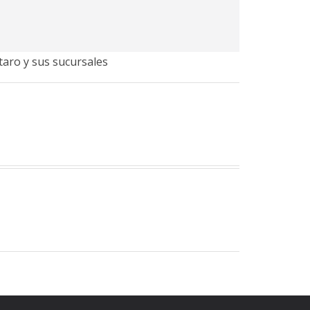
taro y sus sucursales