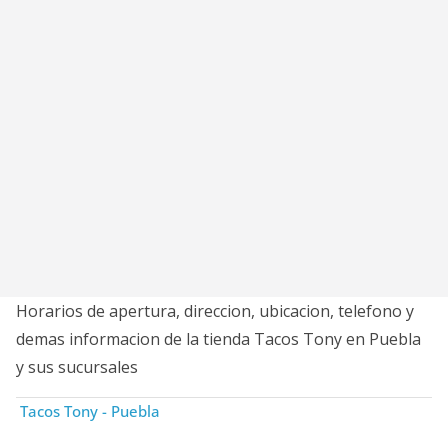
Horarios de apertura, direccion, ubicacion, telefono y
demas informacion de la tienda Tacos Tony en Puebla
y sus sucursales
Tacos Tony - Puebla