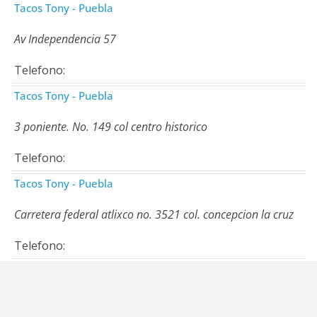
Tacos Tony - Puebla
Av Independencia 57
Telefono:
Tacos Tony - Puebla
3 poniente. No. 149 col centro historico
Telefono:
Tacos Tony - Puebla
Carretera federal atlixco no. 3521 col. concepcion la cruz
Telefono: