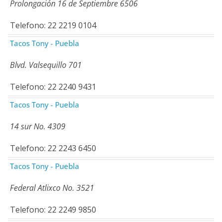
Prolongación 16 de Septiembre 6506
Telefono: 22 2219 0104
Tacos Tony - Puebla
Blvd. Valsequillo 701
Telefono: 22 2240 9431
Tacos Tony - Puebla
14 sur No. 4309
Telefono: 22 2243 6450
Tacos Tony - Puebla
Federal Atlixco No. 3521
Telefono: 22 2249 9850