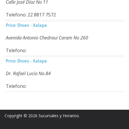
Calle José Díaz No 11
Telefono: 22 8817 7572
Price Shoes - Xalapa
Avenida Antonio Chedraui Caram No 260
Telefono:
Price Shoes - Xalapa
Dr. Rafael Lucio No.84
Telefono:
Copyright © 2026
Sucursales y Horarios
.