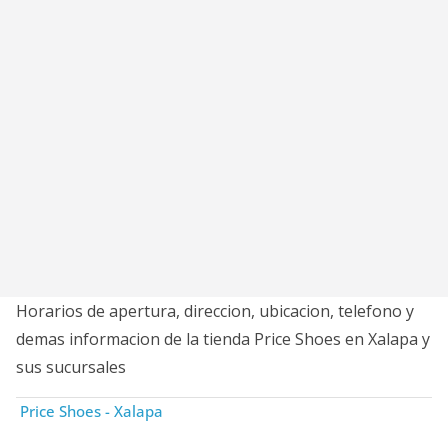
Horarios de apertura, direccion, ubicacion, telefono y
demas informacion de la tienda Price Shoes en Xalapa y
sus sucursales
Price Shoes - Xalapa