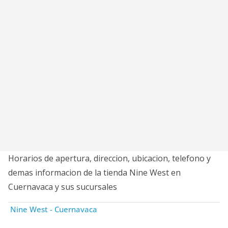
Horarios de apertura, direccion, ubicacion, telefono y
demas informacion de la tienda Nine West en
Cuernavaca y sus sucursales
Nine West - Cuernavaca