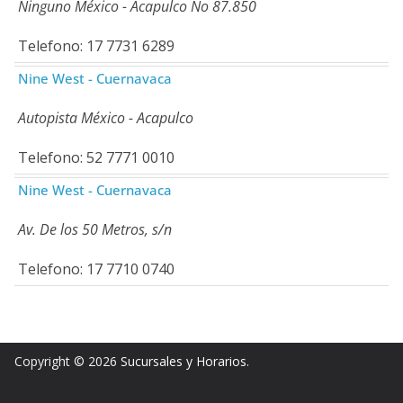
Ninguno México - Acapulco No 87.850
Telefono: 17 7731 6289
Nine West - Cuernavaca
Autopista México - Acapulco
Telefono: 52 7771 0010
Nine West - Cuernavaca
Av. De los 50 Metros, s/n
Telefono: 17 7710 0740
Copyright © 2026
Sucursales y Horarios
.