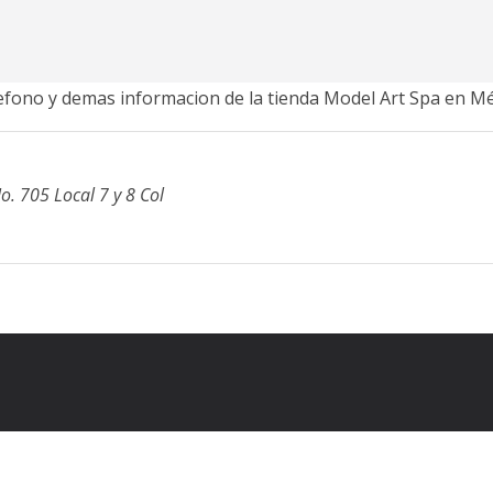
lefono y demas informacion de la tienda Model Art Spa en Mé
o. 705 Local 7 y 8 Col