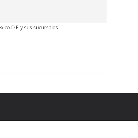
xico D.F. y sus sucursales