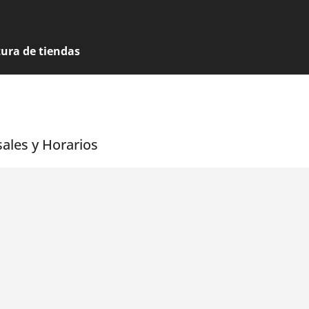
tura de tiendas
sales y Horarios