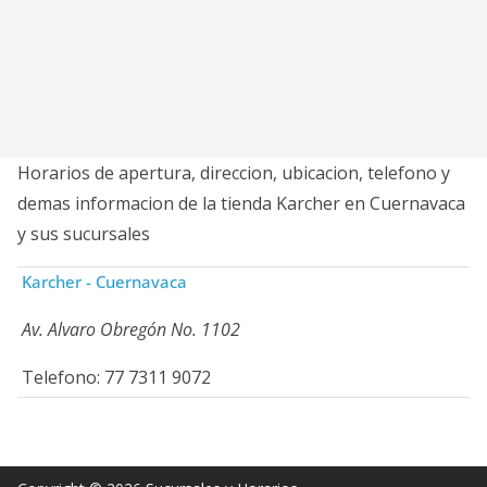
Horarios de apertura, direccion, ubicacion, telefono y
demas informacion de la tienda Karcher en Cuernavaca
y sus sucursales
Karcher - Cuernavaca
Av. Alvaro Obregón No. 1102
Telefono: 77 7311 9072