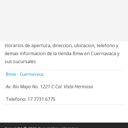
Horarios de apertura, direccion, ubicacion, telefono y
demas informacion de la tienda Bmw en Cuernavaca y
sus sucursales
Bmw - Cuernavaca
Av. Río Mayo No. 1221 C Col. Vista Hermosa
Telefono: 17 7731 6775