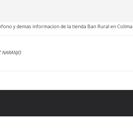
elefono y demas informacion de la tienda Ban Rural en Colima
Z NARANJO