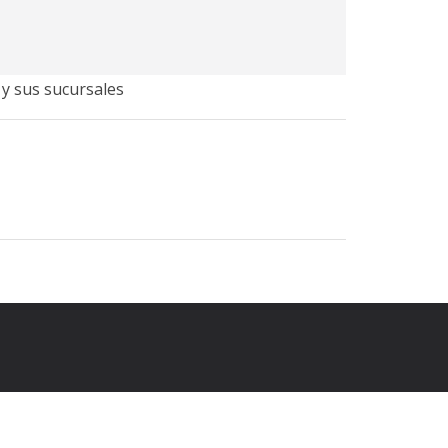
 y sus sucursales