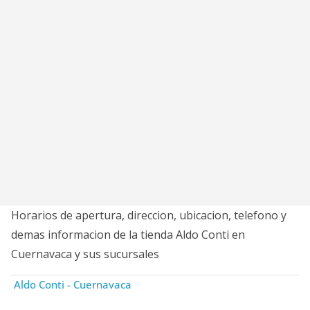
Horarios de apertura, direccion, ubicacion, telefono y
demas informacion de la tienda Aldo Conti en
Cuernavaca y sus sucursales
Aldo Conti - Cuernavaca