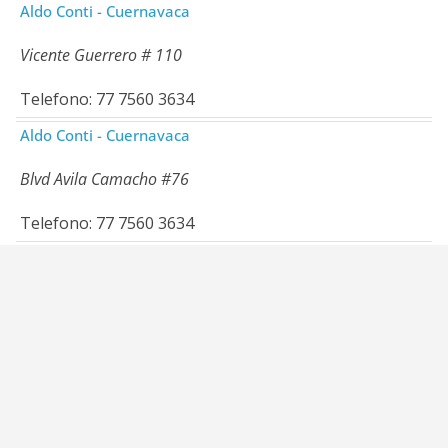
Aldo Conti - Cuernavaca
Vicente Guerrero # 110
Telefono: 77 7560 3634
Aldo Conti - Cuernavaca
Blvd Avila Camacho #76
Telefono: 77 7560 3634