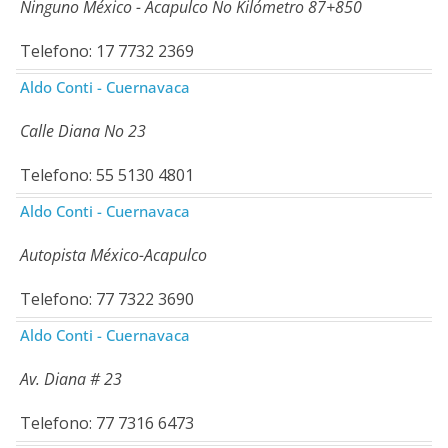
Ninguno México - Acapulco No Kilómetro 87+850
Telefono: 17 7732 2369
Aldo Conti - Cuernavaca
Calle Diana No 23
Telefono: 55 5130 4801
Aldo Conti - Cuernavaca
Autopista México-Acapulco
Telefono: 77 7322 3690
Aldo Conti - Cuernavaca
Av. Diana # 23
Telefono: 77 7316 6473